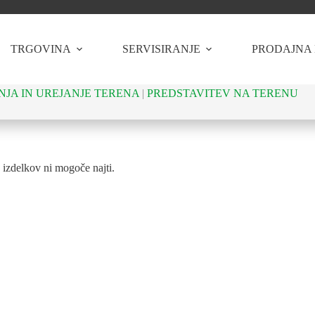
TRGOVINA
SERVISIRANJE
PRODAJNA
NJA IN UREJANJE TERENA
|
PREDSTAVITEV NA TERENU
izdelkov ni mogoče najti.